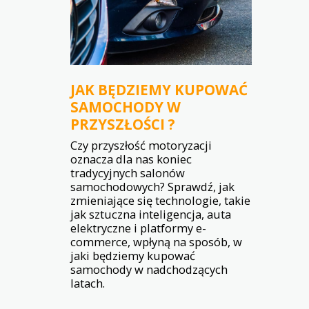
JAK BĘDZIEMY KUPOWAĆ
SAMOCHODY W
PRZYSZŁOŚCI ?
Czy przyszłość motoryzacji
oznacza dla nas koniec
tradycyjnych salonów
samochodowych? Sprawdź, jak
zmieniające się technologie, takie
jak sztuczna inteligencja, auta
elektryczne i platformy e-
commerce, wpłyną na sposób, w
jaki będziemy kupować
samochody w nadchodzących
latach.