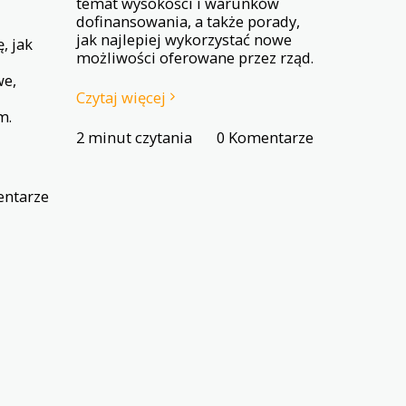
temat wysokości i warunków
dofinansowania, a także porady,
jak najlepiej wykorzystać nowe
, jak
możliwości oferowane przez rząd.
we,
Czytaj więcej
m.
2 minut czytania
0 Komentarze
ntarze