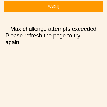
WYŚLIJ