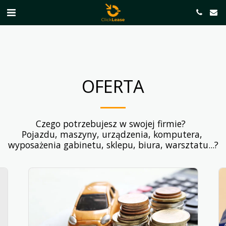
OFERTA
Czego potrzebujesz w swojej firmie?  

Pojazdu, maszyny, urządzenia, komputera, 

wyposażenia gabinetu, sklepu, biura, warsztatu...?