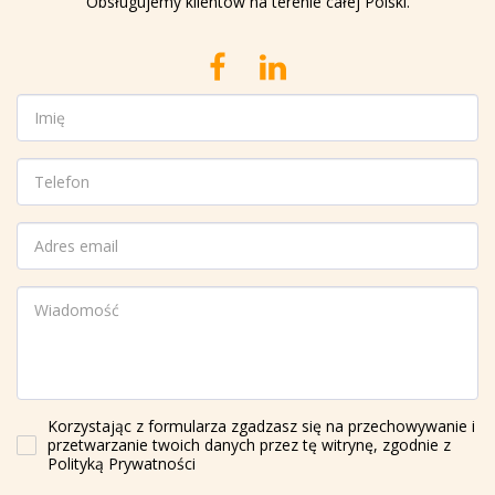
Obsługujemy klientów na terenie całej Polski.
Korzystając z formularza zgadzasz się na przechowywanie i
przetwarzanie twoich danych przez tę witrynę, zgodnie z
Polityką Prywatności