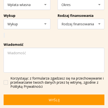
Wpłata własna
Okres
Wykup
Rodzaj finansowania
Wykup
Rodzaj finansowania
Wiadomość
Korzystając z formularza zgadzasz się na przechowywanie i
przetwarzanie twoich danych przez tę witrynę, zgodnie z
Polityką Prywatności
WYŚLIJ