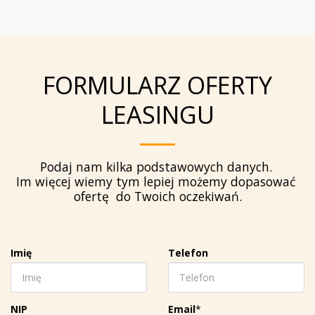
FORMULARZ OFERTY
LEASINGU
Podaj nam kilka podstawowych danych. 

Im więcej wiemy tym lepiej możemy dopasować 
ofertę  do Twoich oczekiwań.
Imię
Telefon
NIP
Email
*