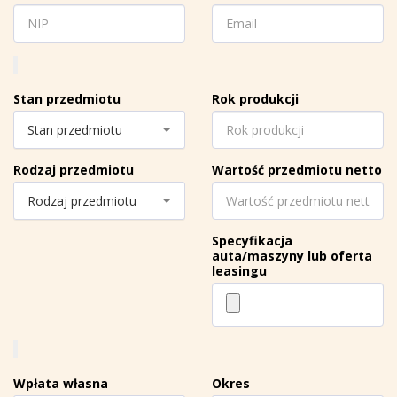
Stan przedmiotu
Rok produkcji
Stan przedmiotu
Rodzaj przedmiotu
Wartość przedmiotu netto
Rodzaj przedmiotu
Specyfikacja
auta/maszyny lub oferta
leasingu
Wpłata własna
Okres