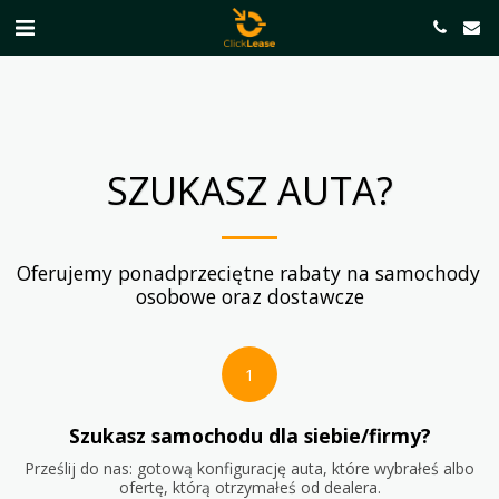
SZUKASZ AUTA?
Oferujemy ponadprzeciętne rabaty na samochody 
osobowe oraz dostawcze
1
Szukasz samochodu dla siebie/firmy?
Prześlij do nas: gotową konfigurację auta, które wybrałeś albo
ofertę, którą otrzymałeś od dealera.