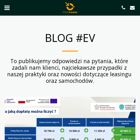
BLOG #EV
To publikujemy odpowiedzi na pytania, które 
zadali nam klienci, najciekawsze przypadki z 
naszej praktyki oraz nowości dotyczące leasingu 
oraz samochodów.