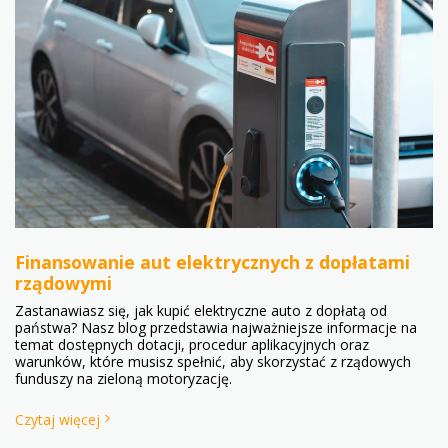
Finansowanie aut elektrycznych z dopłatami
rządowymi
Zastanawiasz się, jak kupić elektryczne auto z dopłatą od
państwa? Nasz blog przedstawia najważniejsze informacje na
temat dostępnych dotacji, procedur aplikacyjnych oraz
warunków, które musisz spełnić, aby skorzystać z rządowych
funduszy na zieloną motoryzację.
Czytaj więcej