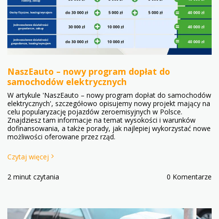
NaszEauto – nowy program dopłat do
samochodów elektrycznych
W artykule 'NaszEauto – nowy program dopłat do samochodów
elektrycznych', szczegółowo opisujemy nowy projekt mający na
celu popularyzację pojazdów zeroemisyjnych w Polsce.
Znajdziesz tam informacje na temat wysokości i warunków
dofinansowania, a także porady, jak najlepiej wykorzystać nowe
możliwości oferowane przez rząd.
Czytaj więcej
2 minut czytania
0 Komentarze